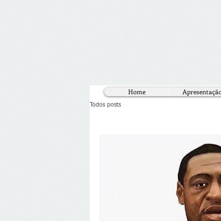
Home
Apresentaçã
Todos posts