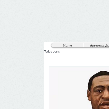
Home
Apresentaçã
Todos posts