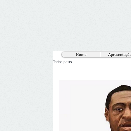
Home
Apresentaçã
Todos posts